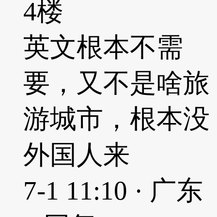
4楼
英文根本不需
要，又不是啥旅
游城市，根本没
外国人来
7-1 11:10 · 广东