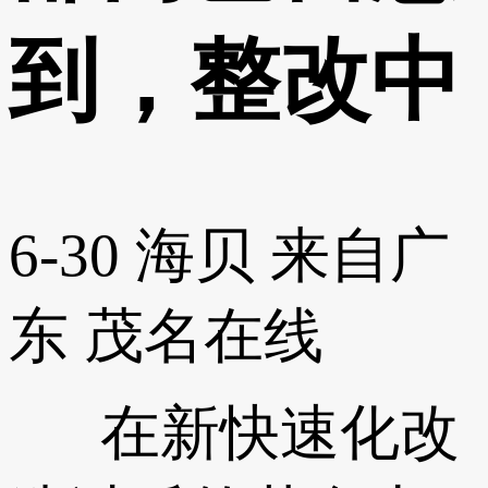
到，整改中
6-30
海贝
来自广
东
茂名在线
在新快速化改