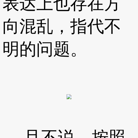
表达上也存在方
向混乱，指代不
明的问题。
且不说，按照