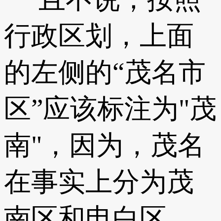
行政区划，上面
的左侧的“茂名市
区”应该标注为"茂
南"，因为，茂名
在事实上分为茂
南区和电白区。