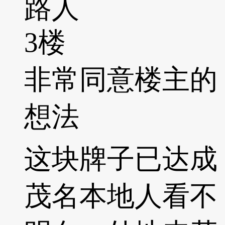
路人
3楼
非常同意楼主的
想法
这块牌子已达成
茂名本地人看不