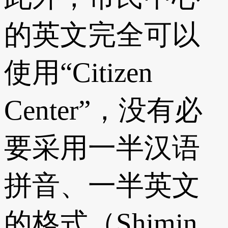
的英文完全可以
使用“Citizen
Center”，没有必
要采用一半汉语
拼音、一半英文
的格式（Shimin