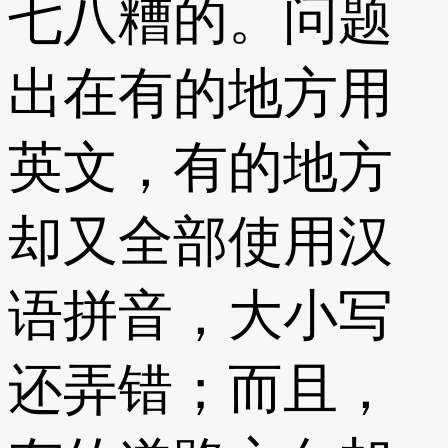
七八糟的。问题
出在有的地方用
英文，有的地方
却又全部使用汉
语拼音，大小写
还弄错；而且，