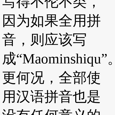
写得不伦不类，
因为如果全用拼
音，则应该写
成“Maominshiqu”
更何况，全部使
用汉语拼音也是