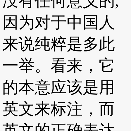
没有任何意义的,
因为对于中国人
来说纯粹是多此
一举。看来，它
的本意应该是用
英文来标注，而
英文的正确表达