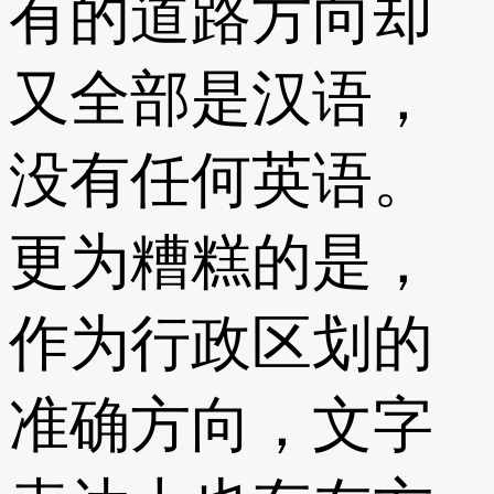
有的道路方向却
又全部是汉语，
没有任何英语。
更为糟糕的是，
作为行政区划的
准确方向，文字