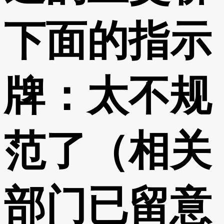
下面的指示
牌：太不规
范了（相关
部门已留意