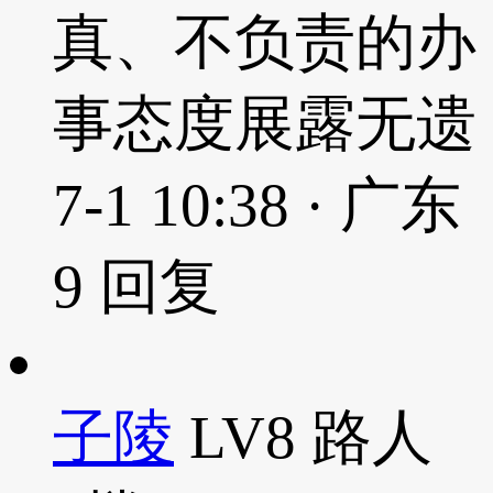
真、不负责的办
事态度展露无遗
7-1 10:38 · 广东
9
回复
子陵
LV8
路人