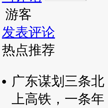
游客
发表评论
热点推荐
广东谋划三条北
上高铁，一条年