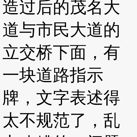
造过后的茂名大
道与市民大道的
立交桥下面，有
一块道路指示
牌，文字表述得
太不规范了，乱