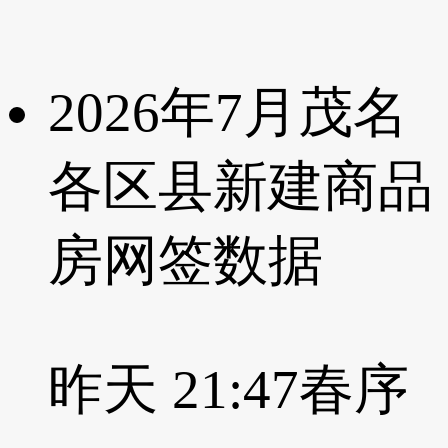
2026年7月茂名
各区县新建商品
房网签数据
昨天 21:47
春序