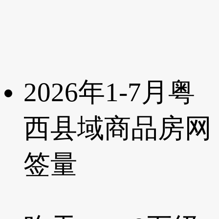
2026年1-7月粤
西县域商品房网
签量