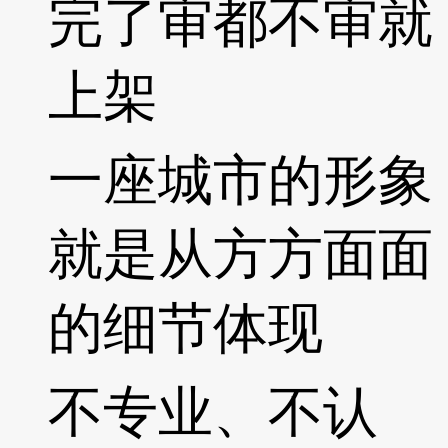
完了审都不审就
上架
一座城市的形象
就是从方方面面
的细节体现
不专业、不认