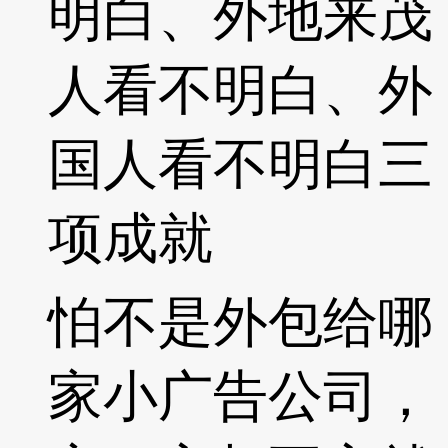
明白、外地来茂
人看不明白、外
国人看不明白三
项成就
怕不是外包给哪
家小广告公司，