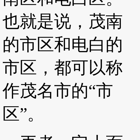
也就是说，茂南
的市区和电白的
市区，都可以称
作茂名市的“市
区”。