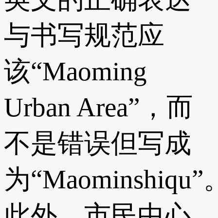
与书写规范应
该“Maoming
Urban Area”，而
不是错误但写成
为“Maominshiqu”
此外，市民中心