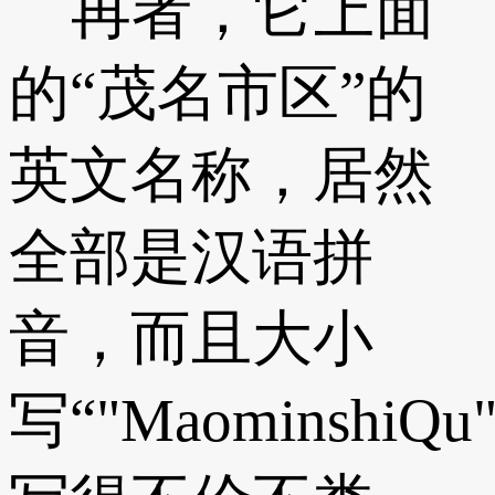
再者，它上面
的“茂名市区”的
英文名称，居然
全部是汉语拼
音，而且大小
写“"MaominshiQu