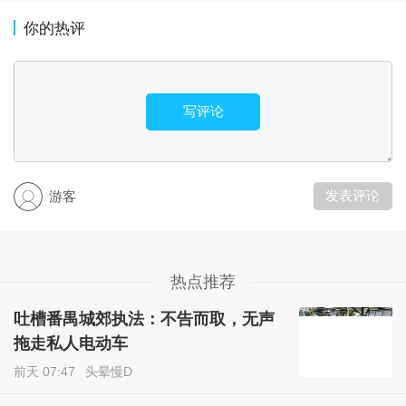
你的热评
写评论
发表评论
游客
热点推荐
吐槽番禺城郊执法：不告而取，无声
拖走私人电动车
前天 07:47
头晕慢D