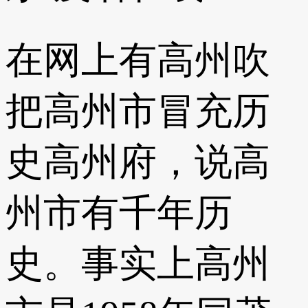
在网上有高州吹
把高州市冒充历
史高州府，说高
州市有千年历
史。事实上高州