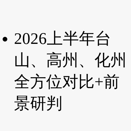
2026上半年台
山、高州、化州
全方位对比+前
景研判