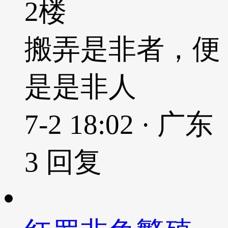
2楼
搬弄是非者，便
是是非人
7-2 18:02 · 广东
3
回复