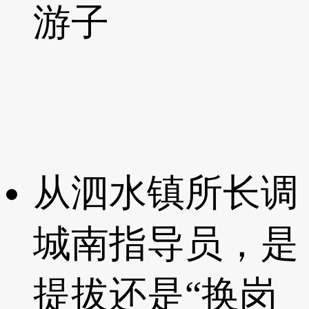
游子
从泗水镇所长调
城南指导员，是
提拔还是“换岗