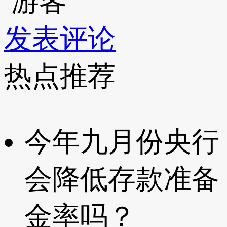
游客
发表评论
热点推荐
今年九月份央行
会降低存款准备
金率吗？