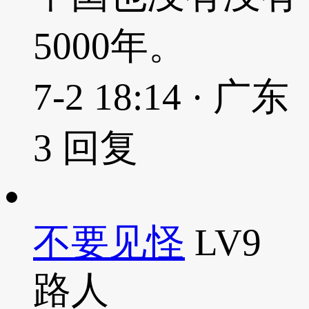
5000年。
7-2 18:14 · 广东
3
回复
不要见怪
LV9
路人