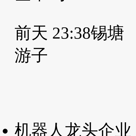
前天 23:38
锡塘
游子
机器人龙头企业