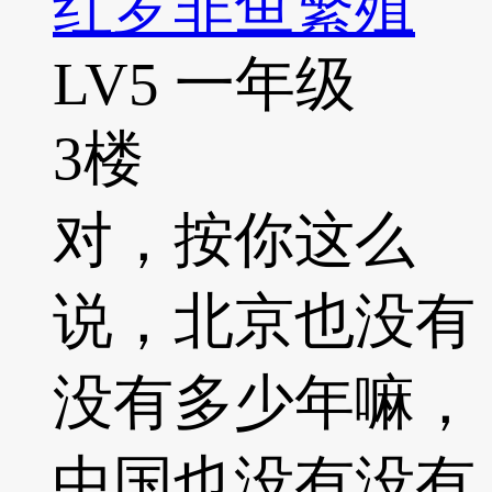
红罗非鱼繁殖
LV5
一年级
3楼
对，按你这么
说，北京也没有
没有多少年嘛，
中国也没有没有