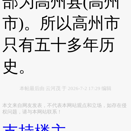
部为高州县(高州
市)。所以高州市
只有五十多年历
史。
本帖最后由 云河茂 于 2026-7-2 17:29 编辑
本文来自网友发表，不代表本网站观点和立场，如存在侵
权问题，请与本网站联系！