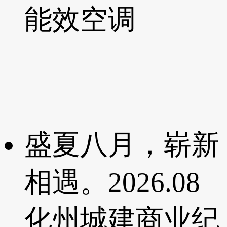
能效空调
盛夏八月，崭新
相遇。2026.08
化州城建商业纪