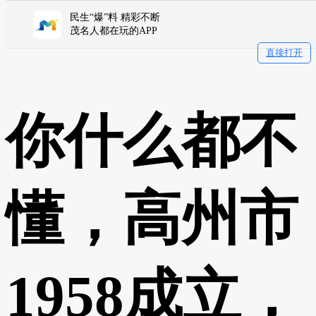
民生“爆”料 精彩不断
茂名人都在玩的APP
直接打开
你什么都不
懂，高州市
1958成立，