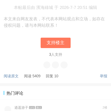
本帖最后由 濱海綠城 于 2026-7-7 20:51 编辑
本文来自网友发表，不代表本网站观点和立场，如存在
侵权问题，请与本网站联系！
支持楼主
3
人支持
阅读原文
阅读 5409
回复 10
举报
热门评论
逍遥游子
2楼
LV1
路人