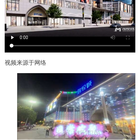
视频来源于网络