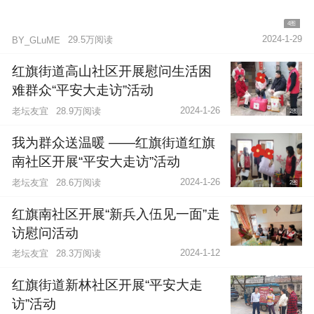
4图
2024-1-29
29.5万阅读
BY_GLuME
红旗街道高山社区开展慰问生活困
难群众“平安大走访”活动
2024-1-26
老坛友宜
28.9万阅读
2图
我为群众送温暖 ——红旗街道红旗
南社区开展“平安大走访”活动
2024-1-26
老坛友宜
28.6万阅读
2图
红旗南社区开展“新兵入伍见一面”走
访慰问活动
2024-1-12
老坛友宜
28.3万阅读
红旗街道新林社区开展“平安大走
访”活动