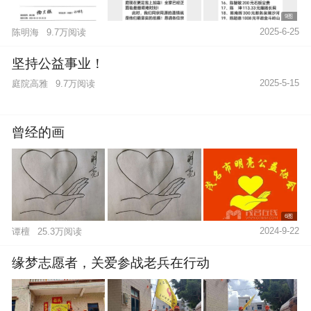
9图
2025-6-25
陈明海
9.7万阅读
坚持公益事业！
2025-5-15
庭院高雅
9.7万阅读
曾经的画
6图
2024-9-22
谭檀
25.3万阅读
缘梦志愿者，关爱参战老兵在行动