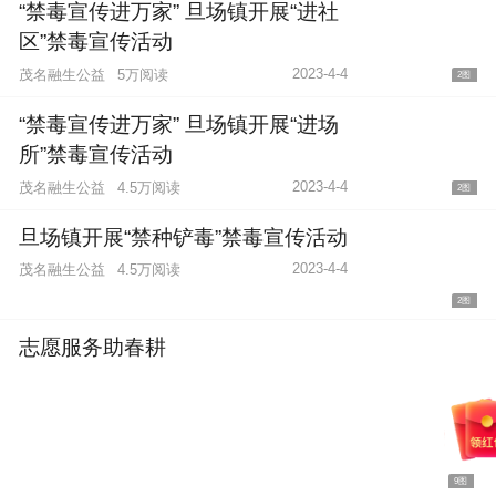
“禁毒宣传进万家” 旦场镇开展“进社
区”禁毒宣传活动
2023-4-4
茂名融生公益
5万阅读
2图
“禁毒宣传进万家” 旦场镇开展“进场
所”禁毒宣传活动
2023-4-4
茂名融生公益
4.5万阅读
2图
旦场镇开展“禁种铲毒”禁毒宣传活动
2023-4-4
茂名融生公益
4.5万阅读
2图
志愿服务助春耕
9图