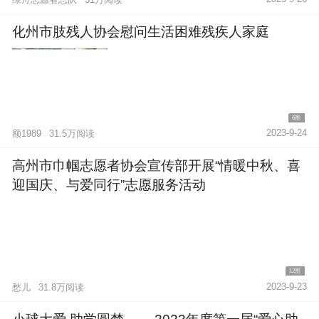
化州市肢残人协会慰问生活困难残疾人家庭
6图
2023-9-24
额1989
31.5万阅读
高州市巾帼志愿者协会宣传部开展“情暖中秋、喜
迎国庆、与爱同行”志愿服务活动
12图
2023-9-23
愁儿
31.8万阅读