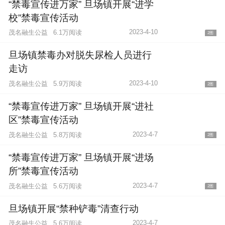
“禁毒宣传进万家” 旦场镇开展“进学
校”禁毒宣传活动
2023-4-10
茂名融生公益
6.1万阅读
2图
旦场镇禁毒办对脱失尿检人员进行
走访
2023-4-10
茂名融生公益
5.9万阅读
2图
“禁毒宣传进万家” 旦场镇开展“进社
区”禁毒宣传活动
2023-4-7
茂名融生公益
5.8万阅读
2图
“禁毒宣传进万家” 旦场镇开展“进场
所”禁毒宣传活动
2023-4-7
茂名融生公益
5.6万阅读
2图
旦场镇开展“禁种铲毒”清查行动
2023-4-7
茂名融生公益
5.6万阅读