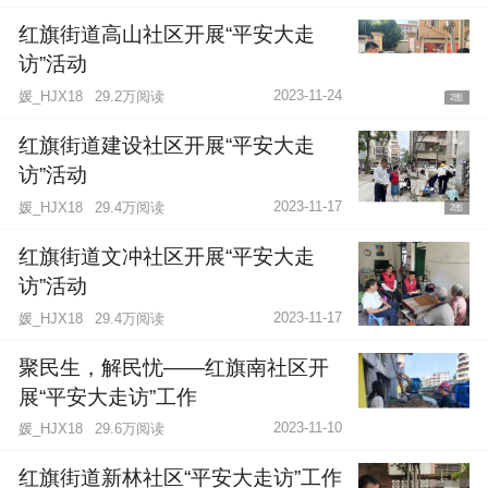
红旗街道高山社区开展“平安大走
访”活动
2023-11-24
媛_HJX18
29.2万阅读
2图
红旗街道建设社区开展“平安大走
访”活动
2023-11-17
媛_HJX18
29.4万阅读
2图
红旗街道文冲社区开展“平安大走
访”活动
2023-11-17
媛_HJX18
29.4万阅读
聚民生，解民忧——红旗南社区开
展“平安大走访”工作
2023-11-10
媛_HJX18
29.6万阅读
红旗街道新林社区“平安大走访”工作