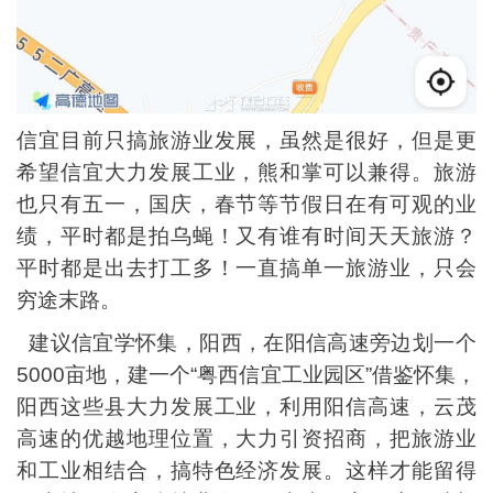
信宜目前只搞旅游业发展，虽然是很好，但是更
希望信宜大力发展工业，熊和掌可以兼得。旅游
也只有五一，国庆，春节等节假日在有可观的业
绩，平时都是拍乌蝇！又有谁有时间天天旅游？
平时都是出去打工多！一直搞单一旅游业，只会
穷途末路。
建议信宜学怀集，阳西，在阳信高速旁边划一个
5000亩地，建一个“粤西信宜工业园区”借鉴怀集，
阳西这些县大力发展工业，利用阳信高速，云茂
高速的优越地理位置，大力引资招商，把旅游业
和工业相结合，搞特色经济发展。这样才能留得