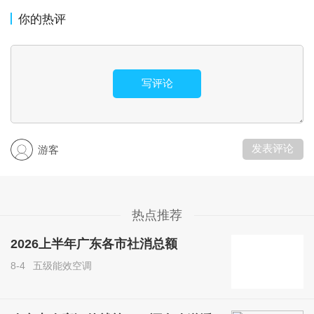
你的热评
写评论
发表评论
游客
热点推荐
2026上半年广东各市社消总额
8-4
五级能效空调