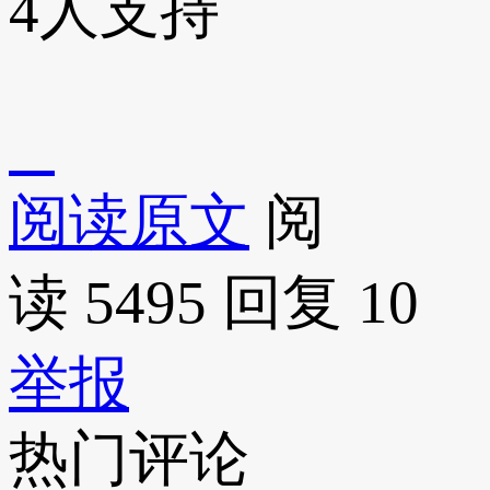
4
人支持
阅读原文
阅
读 5495
回复 10
举报
热门评论