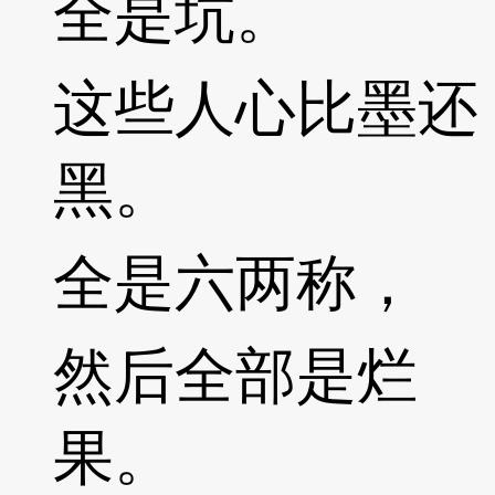
全是坑。
这些人心比墨还
黑。
全是六两称，
然后全部是烂
果。