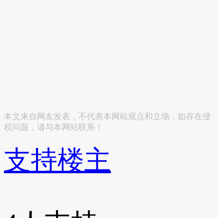
本文来自网友发表，不代表本网站观点和立场，如存在侵
权问题，请与本网站联系！
支持楼主