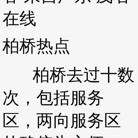
在线
柏桥热点
柏桥去过十数
次，包括服务
区，两向服务区