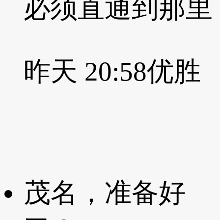
必须直通到那里
昨天 20:58
优胜
茂名，准备好