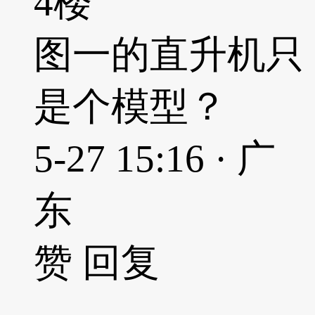
4楼
图一的直升机只
是个模型？
5-27 15:16 · 广
东
赞
回复