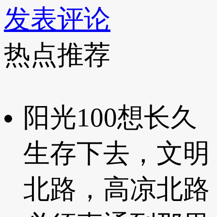
发表评论
热点推荐
阳光100想长久
生存下去，文明
北路，高凉北路