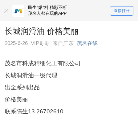
民生“爆”料 精彩不断
直接打开
茂名人都在玩的APP
长城润滑油 价格美丽
2025-6-26
VIP哥哥
来自广东
茂名在线
茂名市科成精细化工有限公司
长城润滑油一级代理
出全系列出品
价格美丽
联系陈生13 26702610