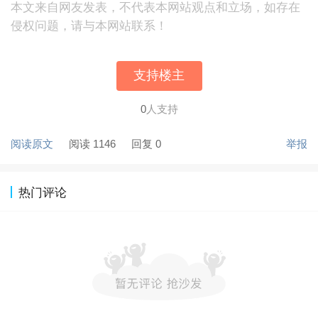
本文来自网友发表，不代表本网站观点和立场，如存在
侵权问题，请与本网站联系！
支持楼主
0
人支持
阅读原文
阅读 1146
回复 0
举报
热门评论