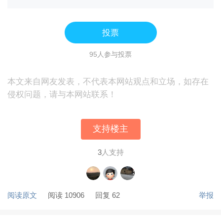
投票
95人参与投票
本文来自网友发表，不代表本网站观点和立场，如存在
侵权问题，请与本网站联系！
支持楼主
3
人支持
阅读原文
阅读 10906
回复 62
举报