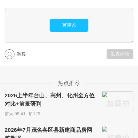
写评论
发表评论
游客
热点推荐
2026上半年台山、高州、化州全方位
对比+前景研判
前天 09:41
lj1123
2026年7月茂名各区县新建商品房网