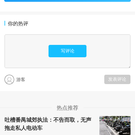
你的热评
写评论
发表评论
游客
热点推荐
吐槽番禺城郊执法：不告而取，无声
拖走私人电动车