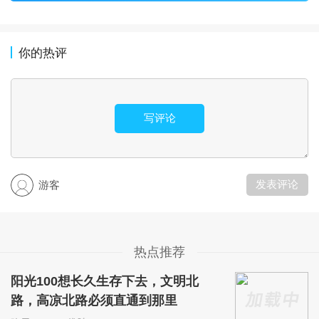
你的热评
写评论
发表评论
游客
热点推荐
阳光100想长久生存下去，文明北
路，高凉北路必须直通到那里