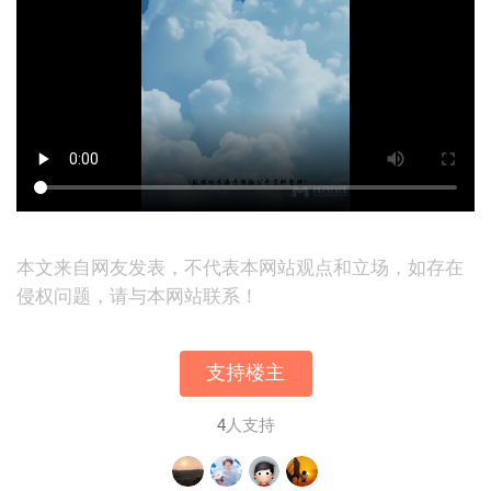
本文来自网友发表，不代表本网站观点和立场，如存在
侵权问题，请与本网站联系！
支持楼主
4
人支持