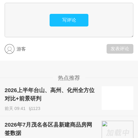
写评论
发表评论
游客
热点推荐
2026上半年台山、高州、化州全方位
对比+前景研判
前天 09:41
lj1123
2026年7月茂名各区县新建商品房网
签数据