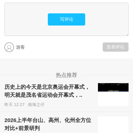
写评论
发表评论
游客
热点推荐
历史上的今天是北京奥运会开幕式，
明天就是茂名省运动会开幕式，..
昨天 12:27
南海之仔
2026上半年台山、高州、化州全方位
对比+前景研判