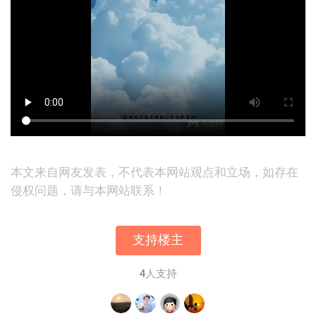
本文来自网友发表，不代表本网站观点和立场，如存在
侵权问题，请与本网站联系！
支持楼主
4
人支持